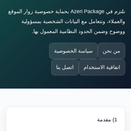
نلتزم في Azeri Package بحماية خصوصية زوار الموقع
والعملاء، ونتعامل مع البيانات الشخصية بمسؤولية
ووضوح وضمن الحدود النظامية المعمول بها.
من نحن
سياسة الخصوصية
اتفاقية الاستخدام
اتصل بنا
1) مقدمة