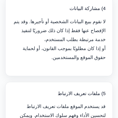
4) مشاركة البيانات
لا نقوم ببيع البيانات الشخصية أو تأجيرها. وقد يتم
الإفصاح عنها فقط إذا كان ذلك ضروريًا لتنفيذ
خدمة مرتبطة بطلب المستخدم،
أو إذا كان مطلوبًا بموجب القانون، أو لحماية
حقوق الموقع والمستخدمين.
5) ملفات تعريف الارتباط
قد يستخدم الموقع ملفات تعريف الارتباط
لتحسين الأداء وفهم سلوك الاستخدام. ويمكن