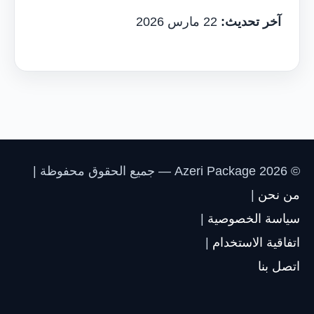
آخر تحديث:
22 مارس 2026
© 2026 Azeri Package — جميع الحقوق محفوظة |
من نحن
|
سياسة الخصوصية
|
اتفاقية الاستخدام
|
اتصل بنا