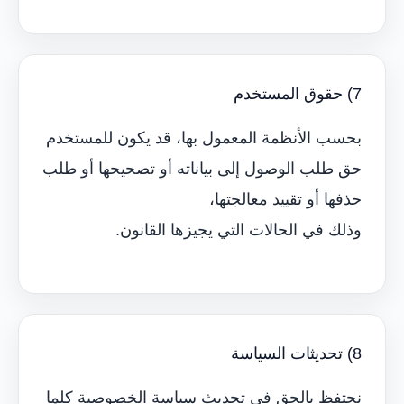
7) حقوق المستخدم
بحسب الأنظمة المعمول بها، قد يكون للمستخدم
حق طلب الوصول إلى بياناته أو تصحيحها أو طلب
حذفها أو تقييد معالجتها،
وذلك في الحالات التي يجيزها القانون.
8) تحديثات السياسة
نحتفظ بالحق في تحديث سياسة الخصوصية كلما