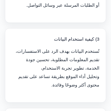
أو الطلبات المرسلة عبر وسائل التواصل.
3) كيفية استخدام البيانات
تُستخدم البيانات بهدف الرد على الاستفسارات،
تقديم المعلومات المطلوبة، تحسين جودة
الخدمة، تطوير تجربة الاستخدام،
وتحليل أداء الموقع بطريقة تساعد على تقديم
محتوى أكثر وضوحًا وفائدة.