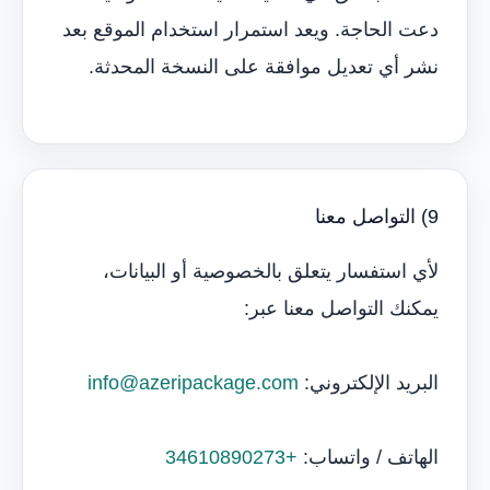
دعت الحاجة. ويعد استمرار استخدام الموقع بعد
نشر أي تعديل موافقة على النسخة المحدثة.
9) التواصل معنا
لأي استفسار يتعلق بالخصوصية أو البيانات،
يمكنك التواصل معنا عبر:
البريد الإلكتروني:
info@azeripackage.com
الهاتف / واتساب:
+34610890273