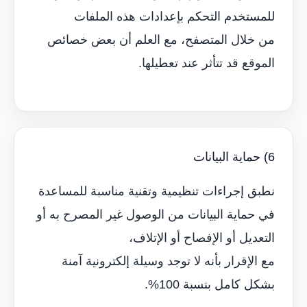
للمستخدم التحكم بإعدادات هذه الملفات
من خلال المتصفح، مع العلم أن بعض خصائص
الموقع قد تتأثر عند تعطيلها.
6) حماية البيانات
نطبق إجراءات تنظيمية وتقنية مناسبة للمساعدة
في حماية البيانات من الوصول غير المصرح به أو
التعديل أو الإفصاح أو الإتلاف،
مع الإقرار بأنه لا توجد وسيلة إلكترونية آمنة
بشكل كامل بنسبة 100%.