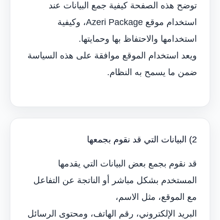
توضح هذه الصفحة كيفية جمع البيانات عند
استخدام موقع Azeri Package، وكيفية
استخدامها والاحتفاظ بها وحمايتها.
ويعد استخدام الموقع موافقة على هذه السياسة
ضمن ما يسمح به النظام.
2) البيانات التي قد نقوم بجمعها
قد نقوم بجمع بعض البيانات التي يقدمها
المستخدم بشكل مباشر أو الناتجة عن التفاعل
مع الموقع، مثل الاسم،
البريد الإلكتروني، رقم الهاتف، ومحتوى الرسائل