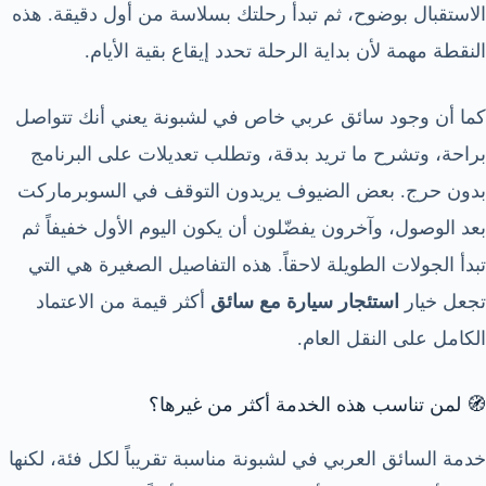
الاستقبال بوضوح، ثم تبدأ رحلتك بسلاسة من أول دقيقة. هذه
النقطة مهمة لأن بداية الرحلة تحدد إيقاع بقية الأيام.
كما أن وجود سائق عربي خاص في لشبونة يعني أنك تتواصل
براحة، وتشرح ما تريد بدقة، وتطلب تعديلات على البرنامج
بدون حرج. بعض الضيوف يريدون التوقف في السوبرماركت
بعد الوصول، وآخرون يفضّلون أن يكون اليوم الأول خفيفاً ثم
تبدأ الجولات الطويلة لاحقاً. هذه التفاصيل الصغيرة هي التي
تجعل خيار
استئجار سيارة مع سائق
أكثر قيمة من الاعتماد
الكامل على النقل العام.
🧭 لمن تناسب هذه الخدمة أكثر من غيرها؟
خدمة السائق العربي في لشبونة مناسبة تقريباً لكل فئة، لكنها