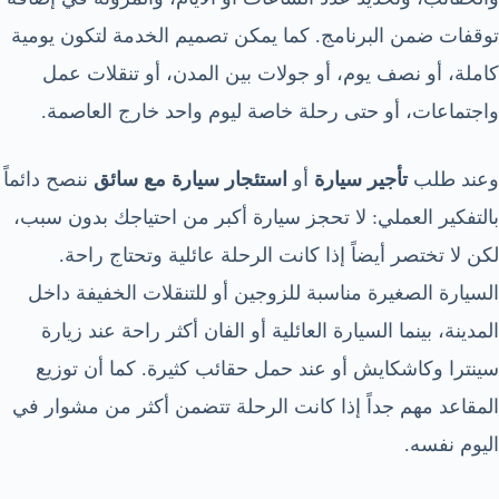
توقفات ضمن البرنامج. كما يمكن تصميم الخدمة لتكون يومية
كاملة، أو نصف يوم، أو جولات بين المدن، أو تنقلات عمل
واجتماعات، أو حتى رحلة خاصة ليوم واحد خارج العاصمة.
وعند طلب
تأجير سيارة
أو
استئجار سيارة مع سائق
ننصح دائماً
بالتفكير العملي: لا تحجز سيارة أكبر من احتياجك بدون سبب،
لكن لا تختصر أيضاً إذا كانت الرحلة عائلية وتحتاج راحة.
السيارة الصغيرة مناسبة للزوجين أو للتنقلات الخفيفة داخل
المدينة، بينما السيارة العائلية أو الفان أكثر راحة عند زيارة
سينترا وكاشكايش أو عند حمل حقائب كثيرة. كما أن توزيع
المقاعد مهم جداً إذا كانت الرحلة تتضمن أكثر من مشوار في
اليوم نفسه.