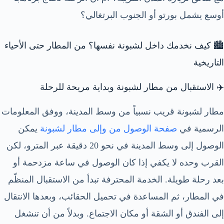
أوسع يشمل بورتو أو الجنوب البرتغالي؟
🏙️ كيف نخدمك داخل لشبونة نفسها؟ من المطار حتى الأحياء
التاريخية
✈️ الاستقبال من مطار لشبونة وبداية مريحة للرحلة
مطار لشبونة قريب نسبياً من وسط المدينة، ووفق المعلومات
الرسمية في
صفحة الوصول من وإلى مطار لشبونة
يمكن
الوصول إلى وسط المدينة في نحو 20 دقيقة عبر المترو، لكن
القرب وحده لا يكفي إذا كان الوصول في ساعة مزدحمة أو
بعد رحلة طويلة. الخدمة المحترفة تبدأ من الاستقبال المنظّم
في المطار، ثم المساعدة في تحميل الحقائب، وبعدها الانتقال
إلى الفندق أو الشقة أو مكان الاجتماع. وبدلاً من أن تنشغل