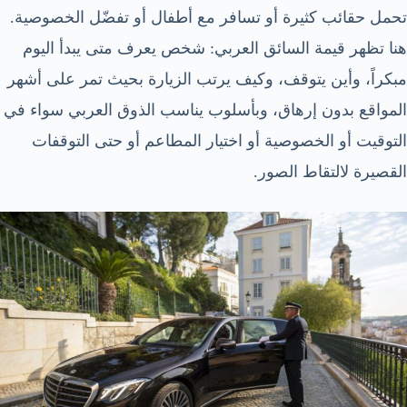
تحمل حقائب كثيرة أو تسافر مع أطفال أو تفضّل الخصوصية.
هنا تظهر قيمة السائق العربي: شخص يعرف متى يبدأ اليوم
مبكراً، وأين يتوقف، وكيف يرتب الزيارة بحيث تمر على أشهر
المواقع بدون إرهاق، وبأسلوب يناسب الذوق العربي سواء في
التوقيت أو الخصوصية أو اختيار المطاعم أو حتى التوقفات
القصيرة لالتقاط الصور.