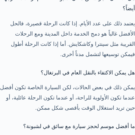
أيضاً؟
يعتمد ذلك على عدد الأيام. إذا كانت الرحلة قصيرة، فالحل
الأفضل غالباً هو دمج الخدمة داخل المدينة ومع الرحلات
القريبة مثل سينترا وكاشكايش. أما إذا كانت الرحلة أطول
فيمكن توسيعها لتشمل مدناً أخرى.
هل يمكن الاكتفاء بالنقل العام في البرتغال؟
يمكن ذلك في بعض الحالات، لكن السيارة الخاصة تكون أفضل
عندما تكون الأولوية للراحة، أو عندما تكون الرحلة عائلية، أو
حين تريد استغلال الوقت بأقصى شكل ممكن.
ما أفضل موسم لحجز سيارة مع سائق في لشبونة؟