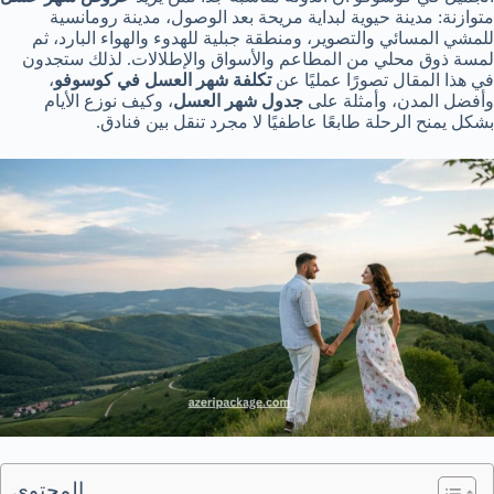
متوازنة: مدينة حيوية لبداية مريحة بعد الوصول، مدينة رومانسية
للمشي المسائي والتصوير، ومنطقة جبلية للهدوء والهواء البارد، ثم
لمسة ذوق محلي من المطاعم والأسواق والإطلالات. لذلك ستجدون
في هذا المقال تصورًا عمليًا عن
تكلفة شهر العسل في كوسوفو
،
وأفضل المدن، وأمثلة على
جدول شهر العسل
، وكيف نوزع الأيام
بشكل يمنح الرحلة طابعًا عاطفيًا لا مجرد تنقل بين فنادق.
المحتوى