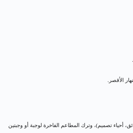
هار الأقصر.
، أحياء تصميم)، وترك المطاعم الفاخرة لوجبة أو وجبتين