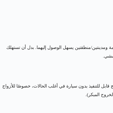
مة ومدينتين/منطقتين يسهل الوصول إليهما. بدل أن تستهلك
مشي.
 قابل للتنفيذ بدون سيارة في أغلب الحالات، خصوصًا للأزواج
لخروج المبكر).