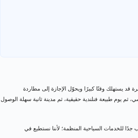
رة قد يستهلك وقتًا كبيرًا ويحوّل الإجازة إلى مطاردة
 ثم يوم طبيعة فنلندية حقيقية، ثم مدينة ثانية سهلة الوصول
 جدًا للخدمات السياحية المنظمة؛ لأننا نستطيع في