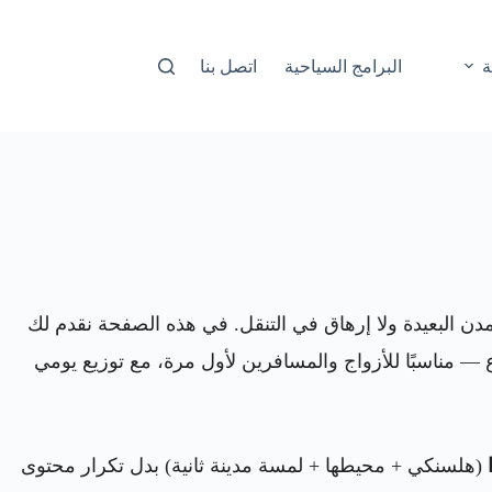
ة
البرامج السياحية
اتصل بنا
مدن البعيدة ولا إرهاق في التنقل. في هذه الصفحة نقدم لك
 — مناسبًا للأزواج والمسافرين لأول مرة، مع توزيع يومي
(هلسنكي + محيطها + لمسة مدينة ثانية) بدل تكرار محتوى