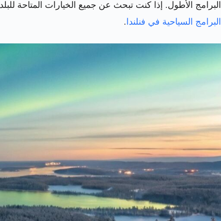
البرامج الأطول. إذا كنت تبحث عن جميع الخيارات المتاحة للبل
البرامج السياحية في فنلندا
.