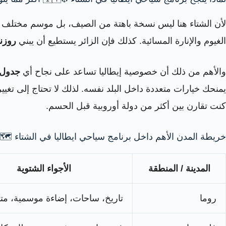
لأن الشتاء هنا ليس نسخة باهتة من الصيف، بل موسم مختلف بطاب
الغيوم والإنارة المسائية. كذلك فإن الزائر يستطيع أن يبني
روزن
والأهم من ذلك أن خصوصية إيطاليا تساعد على نجاح أي
جدول 
يمنحك خيارات متعددة داخل البلد نفسه. لذلك لا تحتاج إلى تغيي
كنت تقارن بين أكثر من دولة أوروبية قبل الحسم.
خريطة المدن الأهم داخل برنامج سياحي ايطاليا في الشتاء 🗺️
المدينة / المنطقة
الأجواء الشتوية
روما
تاريخ، ساحات، إضاءة موسمية، م