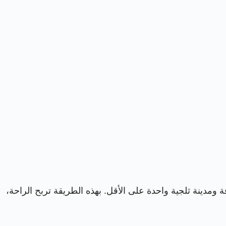
 ومدينة ثلجية واحدة على الأقل. بهذه الطريقة تربح الراحة،