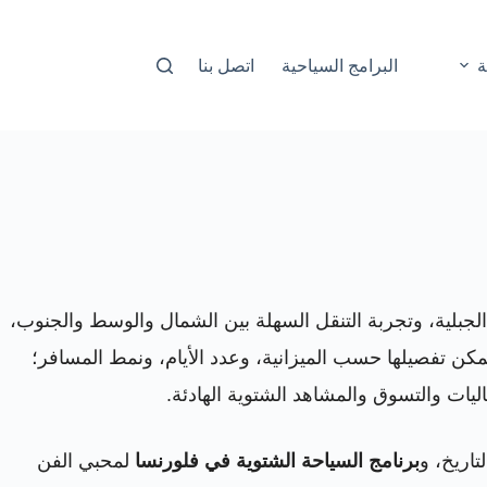
ة
البرامج السياحية
اتصل بنا
 الجبلية، وتجربة التنقل السهلة بين الشمال والوسط والجنوب،
كن تفصيلها حسب الميزانية، وعدد الأيام، ونمط المسافر؛
اليات والتسوق والمشاهد الشتوية الهادئة.
تاريخ، و
برنامج السياحة الشتوية في فلورنسا
لمحبي الفن