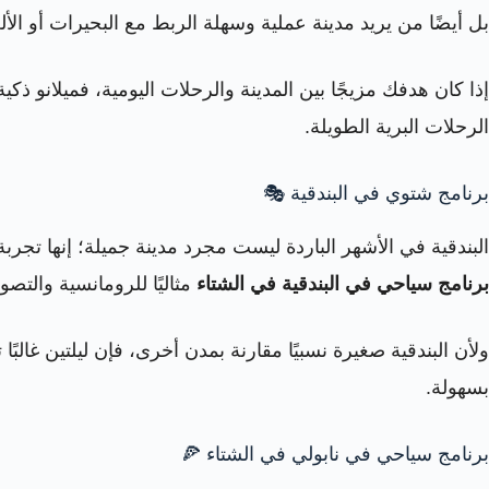
بل أيضًا من يريد مدينة عملية وسهلة الربط مع البحيرات أو الأل
إذا كان هدفك مزيجًا بين المدينة والرحلات اليومية، فميلانو ذك
الرحلات البرية الطويلة.
برنامج شتوي في البندقية 🎭
البندقية في الأشهر الباردة ليست مجرد مدينة جميلة؛ إنها تجرب
برنامج سياحي في البندقية في الشتاء
مثاليًا للرومانسية والتص
بسهولة.
برنامج سياحي في نابولي في الشتاء 🍕