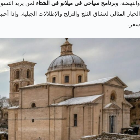
والنهضة، و
برنامج سياحي في ميلانو في الشتاء
لمن يريد التسوق
الخيار المثالي لعشاق الثلج والتزلج والإطلالات الجبلية. وإذا
سفر.