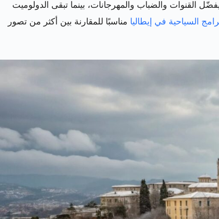
ضّل القنوات والضباب والمهرجانات، بينما تبقى الدولوميت
رامج السياحية في إيطاليا
مناسبًا للمقارنة بين أكثر من تصور