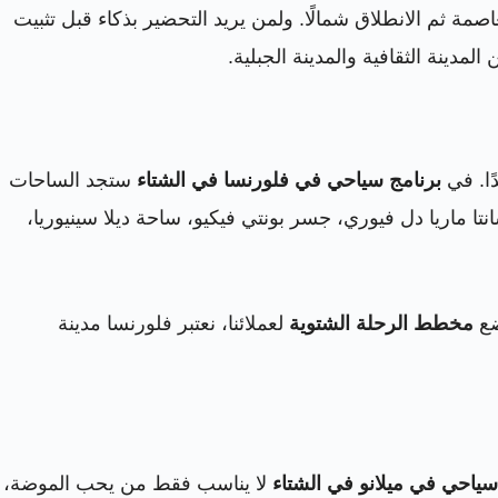
صمة ثم الانطلاق شمالًا. ولمن يريد التحضير بذكاء قبل تثبيت
ين المدينة الثقافية والمدينة الجبلية.
دًا. في
برنامج سياحي في فلورنسا في الشتاء
ستجد الساحات
نتا ماريا دل فيوري، جسر بونتي فيكيو، ساحة ديلا سينيوريا،
ضع
مخطط الرحلة الشتوية
لعملائنا، نعتبر فلورنسا مدينة
سياحي في ميلانو في الشتاء
لا يناسب فقط من يحب الموضة،